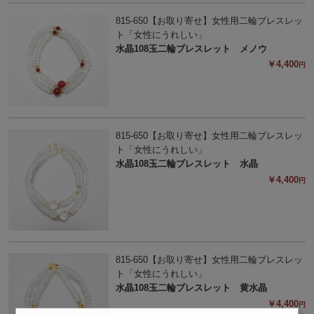
815-650【お取り寄せ】女性用二輪ブレスレッ
ト「女性にうれしい」
水晶108玉二輪ブレスレット メノウ
￥4,400
円
815-650【お取り寄せ】女性用二輪ブレスレッ
ト「女性にうれしい」
水晶108玉二輪ブレスレット 水晶
￥4,400
円
815-650【お取り寄せ】女性用二輪ブレスレッ
ト「女性にうれしい」
水晶108玉二輪ブレスレット 黄水晶
￥4,400
円