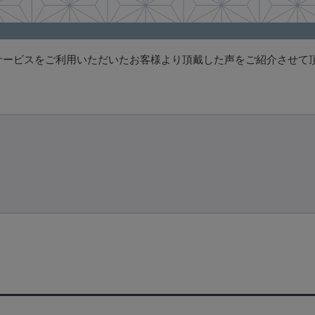
サービスをご利用いただいたお客様より頂戴した声をご紹介させて
て