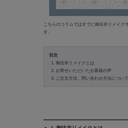
こちらのコラムではすでに御法衣リメイク
す。
御法衣リメイクとは
お寄せいただいたお客様の声
ご注文方法、問い合わせ方法につい