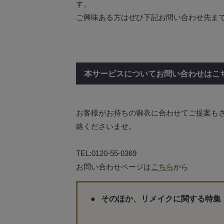
す。
ご興味ある方はぜひ下記お問い合わせ先ま
本サービスについてお問い合わせはこ
お客様がお持ちの御衣に合わせてご提案も
絡くださいませ。
TEL:0120-55-0369
お問い合わせページは
こちら
から
そのほか、リメイクに関する特集