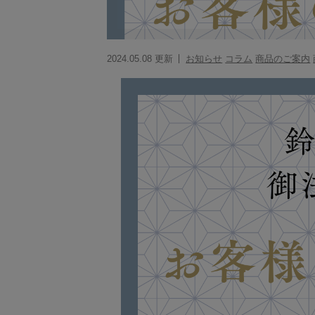
2024.05.08 更新
お知らせ
コラム
商品のご案内