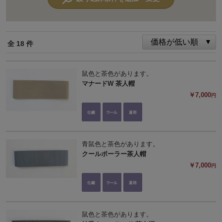
全 18 件
鼠色と茶色があります。
マナードW 茶人帽
￥7,000
円
青鼠色と茶色があります。
クールポーラー茶人帽
￥7,000
円
鼠色と茶色があります。