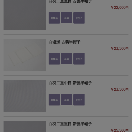
白羽二重重目 古義半帽子
￥22,000
円
白塩瀬 古義半帽子
￥23,500
円
白羽二重中目 新義半帽子
￥23,500
円
白羽二重重目 新義半帽子
￥25,500
円