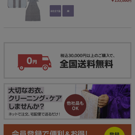
￥155,000
円