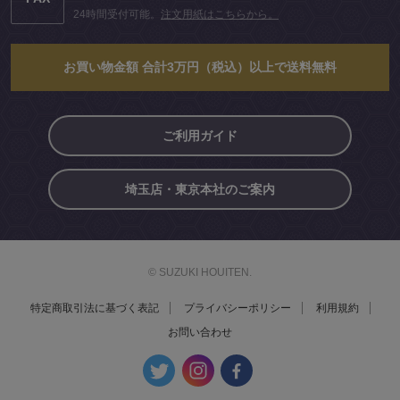
24時間受付可能。
注文用紙はこちらから。
お買い物金額 合計3万円（税込）以上で送料無料
ご利用ガイド
埼玉店・東京本社のご案内
© SUZUKI HOUITEN.
特定商取引法に基づく表記
プライバシーポリシー
利用規約
お問い合わせ