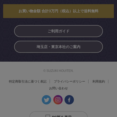
お買い物金額 合計3万円（税込）以上で送料無料
ご利用ガイド
埼玉店・東京本社のご案内
© SUZUKI HOUITEN.
特定商取引法に基づく表記
プライバシーポリシー
利用規約
お問い合わせ