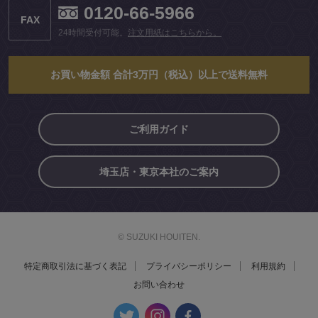
0120-66-5966
FAX
24時間受付可能。
注文用紙はこちらから。
お買い物金額 合計3万円（税込）以上で送料無料
ご利用ガイド
埼玉店・東京本社のご案内
© SUZUKI HOUITEN.
特定商取引法に基づく表記
プライバシーポリシー
利用規約
お問い合わせ