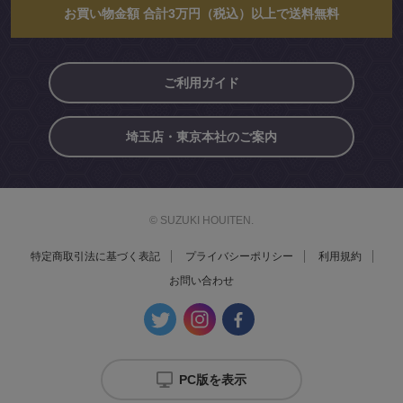
お買い物金額 合計3万円（税込）以上で送料無料
ご利用ガイド
埼玉店・東京本社のご案内
© SUZUKI HOUITEN.
特定商取引法に基づく表記
プライバシーポリシー
利用規約
お問い合わせ
PC版を表示