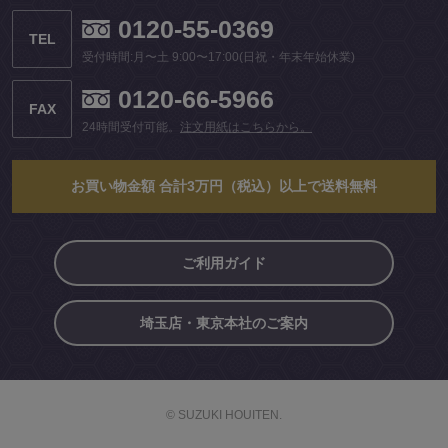
0120-55-0369
TEL
受付時間:月〜土 9:00〜17:00(日祝・年末年始休業)
0120-66-5966
FAX
24時間受付可能。
注文用紙はこちらから。
お買い物金額 合計3万円（税込）以上で送料無料
ご利用ガイド
埼玉店・東京本社のご案内
© SUZUKI HOUITEN.