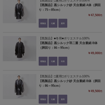
【既製品】□夏用□ポリエステル100%
【既製品】黒シルック紗 天台素絹 A体（胴回
り：75～85cm）
￥47,500
円
【既製品】■冬用■ポリエステル100%
【既製品】黒シルック羽二重 天台素絹 B体
（胴回り：86～95cm）
￥49,000
円
【既製品】□夏用□ポリエステル100%
【既製品】黒シルック紗 天台素絹 B体（胴回
り：86～95cm）
￥49,500
円