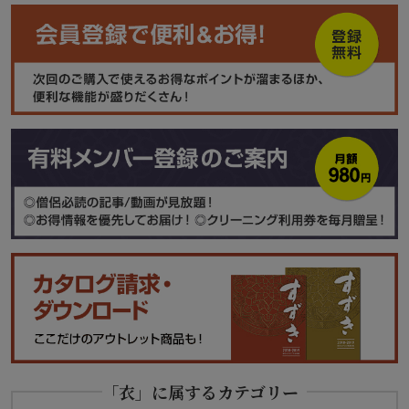
「衣」に属するカテゴリー