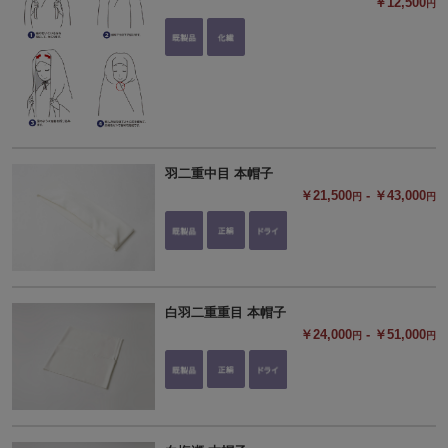
￥12,500
円
羽二重中目 本帽子
￥21,500
- ￥43,000
円
円
白羽二重重目 本帽子
￥24,000
- ￥51,000
円
円