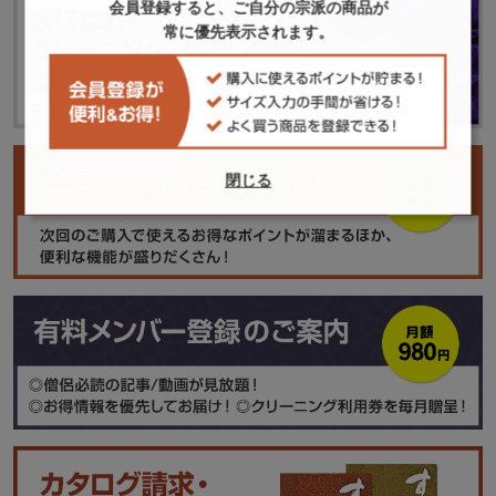
会員登録すると、ご自分の宗派の商品が
常に優先表示されます。
閉じる