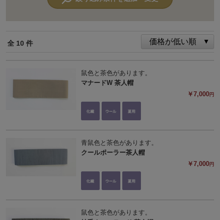
全 10 件
鼠色と茶色があります。
マナードW 茶人帽
￥7,000
円
青鼠色と茶色があります。
クールポーラー茶人帽
￥7,000
円
鼠色と茶色があります。