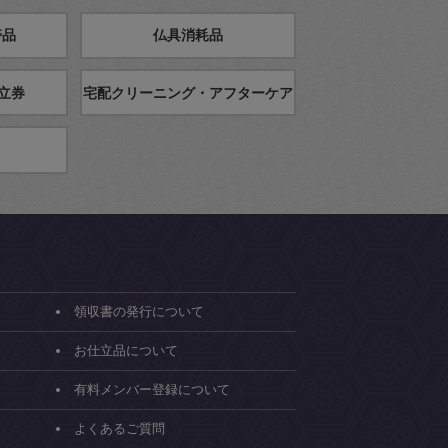
帯品
仏具消耗品
立券
宅配クリーニング・アフターケア
領収書の発行について
お仕立品について
有料メンバー登録について
よくあるご質問