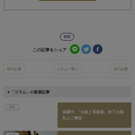
有料
この記事をシェア
前の記事
コラム一覧へ
次の記事
「コラム」の新着記事
無料
保護中: 「伝統と革新展」終了の御
礼とご報告