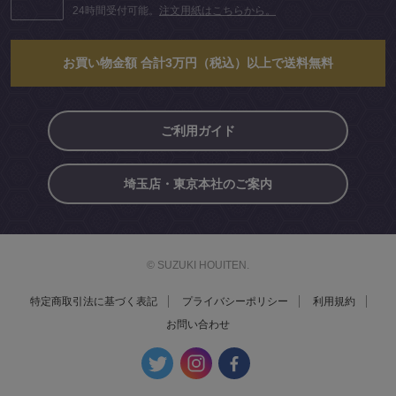
24時間受付可能。
注文用紙はこちらから。
お買い物金額 合計3万円（税込）以上で送料無料
ご利用ガイド
埼玉店・東京本社のご案内
© SUZUKI HOUITEN.
特定商取引法に基づく表記
プライバシーポリシー
利用規約
お問い合わせ