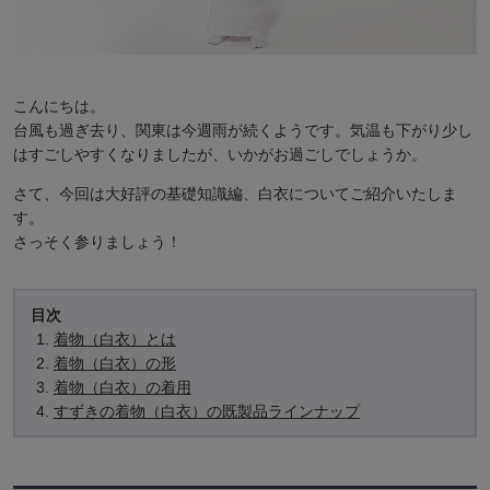
こんにちは。
台風も過ぎ去り、関東は今週雨が続くようです。気温も下がり少し
はすごしやすくなりましたが、いかがお過ごしでしょうか。
さて、今回は大好評の基礎知識編、白衣についてご紹介いたしま
す。
さっそく参りましょう！
着物（白衣）とは
着物（白衣）の形
着物（白衣）の着用
すずきの着物（白衣）の既製品ラインナップ