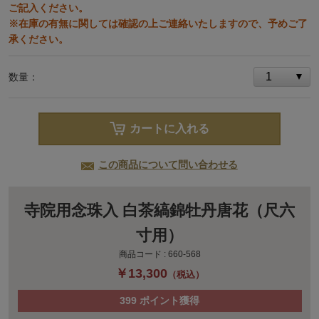
ご記入ください。
※在庫の有無に関しては確認の上ご連絡いたしますので、予めご了
承ください。
数量：
カートに入れる
この商品について問い合わせる
寺院用念珠入 白茶縞錦牡丹唐花（尺六
寸用）
商品コード :
660-568
￥13,300
（税込）
399
ポイント獲得