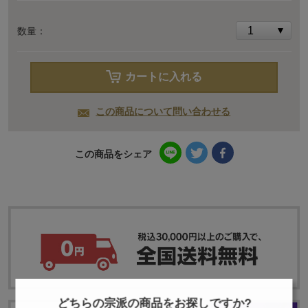
数量：
カートに入れる
この商品について問い合わせる
この商品をシェア
どちらの宗派の商品をお探しですか?