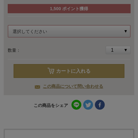
1,500
ポイント獲得
選択してください
数量：
カートに入れる
この商品について問い合わせる
この商品をシェア