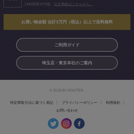
24時間受付可能。
注文用紙はこちらから。
お買い物金額 合計3万円（税込）以上で送料無料
ご利用ガイド
埼玉店・東京本社のご案内
© SUZUKI HOUITEN.
特定商取引法に基づく表記
プライバシーポリシー
利用規約
お問い合わせ