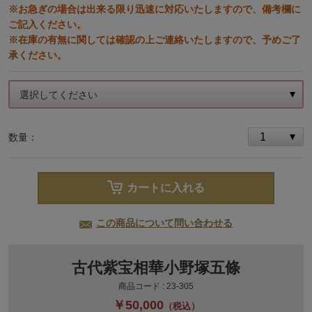
※お急ぎの場合は出来る限り迅速に対応いたしますので、備考欄に
ご記入ください。
※在庫の有無に関しては確認の上ご連絡いたしますので、予めご了
承ください。
選択してください
数量：
カートに入れる
この商品について問い合わせる
古代紫宝相華小野塚五條
商品コード :
23-305
￥50,000
（税込）