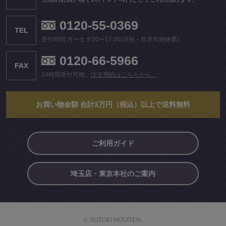
0120-55-0369
TEL
受付時間:月〜土 9:00〜17:00(日祝・年末年始休業)
0120-66-5966
FAX
24時間受付可能。
注文用紙はこちらから。
お買い物金額 合計3万円（税込）以上で送料無料
ご利用ガイド
埼玉店・東京本社のご案内
© SUZUKI HOUITEN.