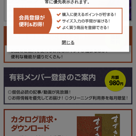
常に優先表示されます。
閉じる