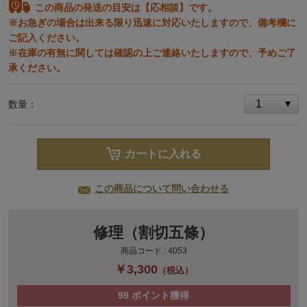
この商品の発送の目安は【応相談】です。
※お急ぎの場合は出来る限り迅速に対応いたしますので、備考欄に
ご記入ください。
※在庫の有無に関しては確認の上ご連絡いたしますので、予めご了
承ください。
数量：
カートに入れる
この商品について問い合わせる
修理（割切五條）
商品コード :
4053
￥3,300
（税込）
99
ポイント獲得