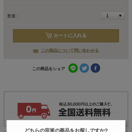
数量：
カートに入れる
この商品について問い合わせる
この商品をシェア
どちらの宗派の商品をお探しですか?