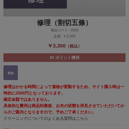
修理（割切五條）
商品コード :
4053
定価 :
￥3,300
￥3,300
（税込）
99
ポイント獲得
修理はかかる時間によって価格が変動するため、サイト購入時は一
時的に3300円となっております。
確定金額ではありません。
具体的な費用は商品到着後、お衣の状態を拝見させていただいてか
らのご案内となりますので、予めご了承ください。
クリーニングについてのよくある質問はこちら