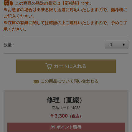
この商品の発送の目安は【応相談】です。
※お急ぎの場合は出来る限り迅速に対応いたしますので、備考欄に
ご記入ください。
※在庫の有無に関しては確認の上ご連絡いたしますので、予めご了
承ください。
数量：
カートに入れる
この商品について問い合わせる
修理（直綴）
商品コード :
4053
￥3,300
（税込）
99
ポイント獲得