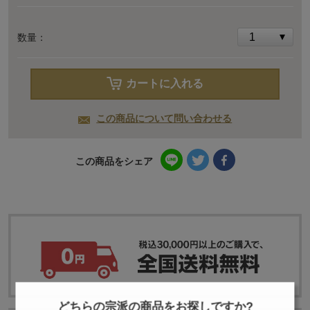
数量：
カートに入れる
この商品について問い合わせる
この商品をシェア
どちらの宗派の商品をお探しですか?