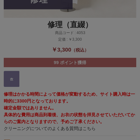
修理（直綴）
商品コード :
4053
定価 :
￥3,300
￥3,300
（税込）
99
ポイント獲得
修理はかかる時間によって価格が変動するため、サイト購入時は一
時的に3300円となっております。
確定金額ではありません。
具体的な費用は商品到着後、お衣の状態を拝見させていただいてか
らのご案内となりますので、予めご了承ください。
クリーニングについてのよくある質問はこちら