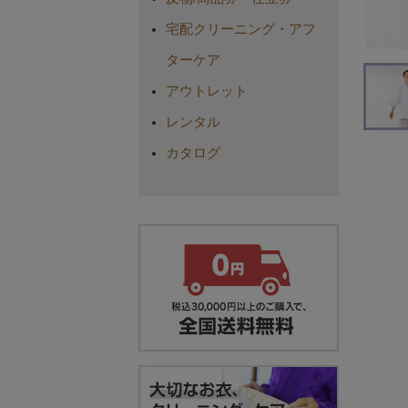
宅配クリーニング・アフ
ターケア
アウトレット
レンタル
カタログ