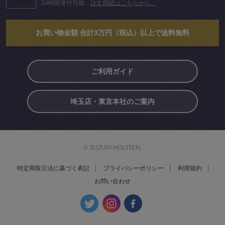
24時間受付可能。
注文用紙はこちらから。
お買い物金額 合計3万円（税込）以上で送料無料
ご利用ガイド
埼玉店・東京本社のご案内
© SUZUKI HOUITEN.
特定商取引法に基づく表記
プライバシーポリシー
利用規約
お問い合わせ