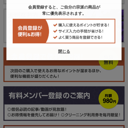
会員登録すると、ご自分の宗派の商品が
常に優先表示されます。
閉じる