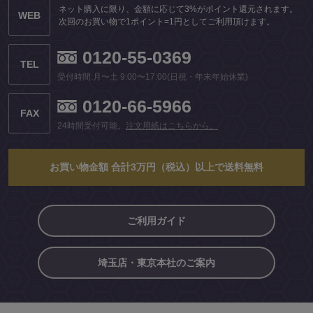
ネット購入に限り、金額に応じて3%がポイント還元されます。
WEB
次回のお買い物で1ポイント=1円としてご利用頂けます。
0120-55-0369
TEL
受付時間:月〜土 9:00〜17:00(日祝・年末年始休業)
0120-66-5966
FAX
24時間受付可能。
注文用紙はこちらから。
お買い物金額 合計3万円（税込）以上で送料無料
ご利用ガイド
埼玉店・東京本社のご案内