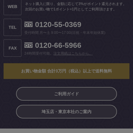
ネット購入に限り、金額に応じて3%がポイント還元されます。
WEB
次回のお買い物で1ポイント=1円としてご利用頂けます。
0120-55-0369
TEL
受付時間:月〜土 9:00〜17:00(日祝・年末年始休業)
0120-66-5966
FAX
24時間受付可能。
注文用紙はこちらから。
お買い物金額 合計3万円（税込）以上で送料無料
ご利用ガイド
埼玉店・東京本社のご案内