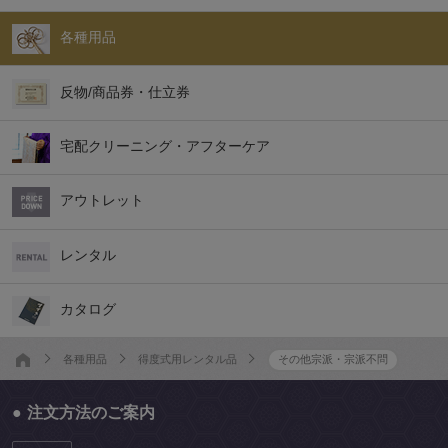
各種用品
反物/商品券・仕立券
宅配クリーニング・アフターケア
アウトレット
レンタル
カタログ
各種用品
得度式用レンタル品
その他宗派・宗派不問
注文方法のご案内