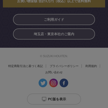
お買い物金額 合計3万円（税込）以上で送料無料
ご利用ガイド
埼玉店・東京本社のご案内
© SUZUKI HOUITEN.
特定商取引法に基づく表記
プライバシーポリシー
利用規約
お問い合わせ
PC版を表示