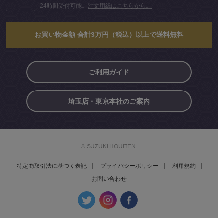
24時間受付可能。
注文用紙はこちらから。
お買い物金額 合計3万円（税込）以上で送料無料
ご利用ガイド
埼玉店・東京本社のご案内
© SUZUKI HOUITEN.
特定商取引法に基づく表記
プライバシーポリシー
利用規約
お問い合わせ