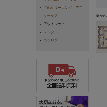
宅配クリーニング・アフ
※カテ
ターケア
アウトレット
レンタル
カタログ